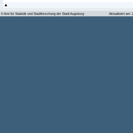
© Amt für Statistik und Stadtforschung der Stadt Augsburg
Aktualisiert am: 