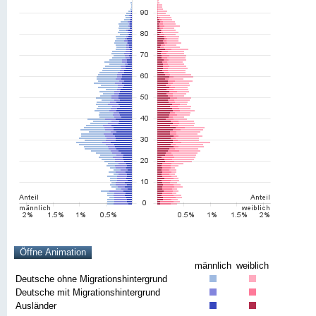
männlich
weiblich
Deutsche ohne Migrationshintergrund
Deutsche mit Migrationshintergrund
Ausländer