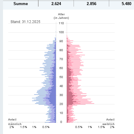
Summe
2.624
2.856
5.480