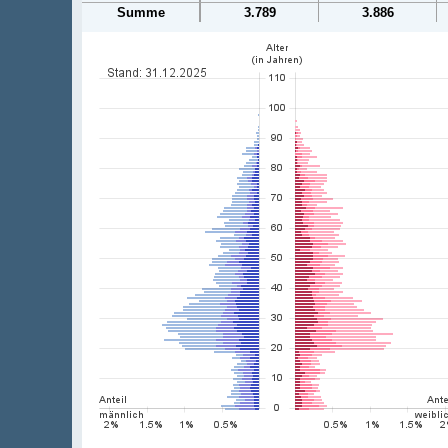
Summe
3.789
3.886