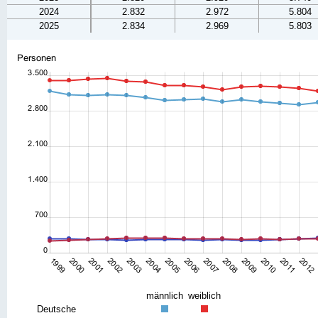
2024
2.832
2.972
5.804
2025
2.834
2.969
5.803
männlich
weiblich
Deutsche