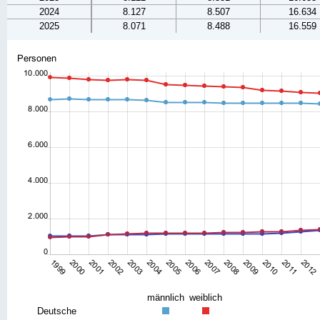
2024
8.127
8.507
16.634
2025
8.071
8.488
16.559
männlich
weiblich
Deutsche