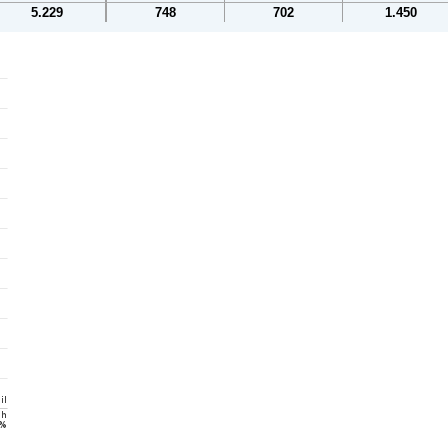
5.229
748
702
1.450