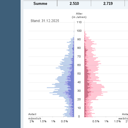
Summe
2.510
2.719