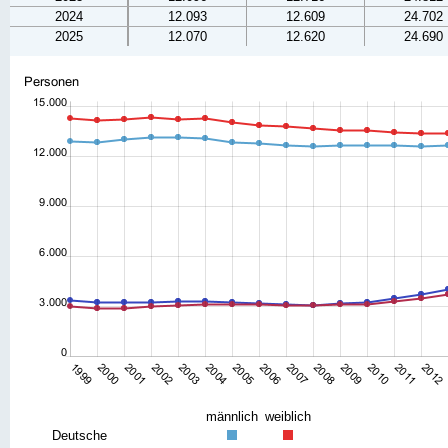
2024
12.093
12.609
24.702
2025
12.070
12.620
24.690
männlich
weiblich
Deutsche