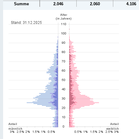
Summe
2.046
2.060
4.106