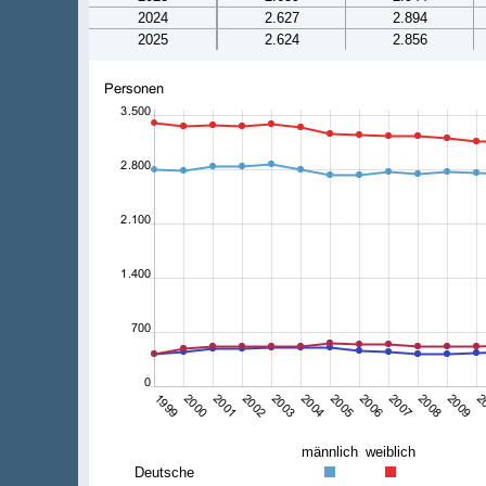
2024
2.627
2.894
2025
2.624
2.856
männlich
weiblich
Deutsche