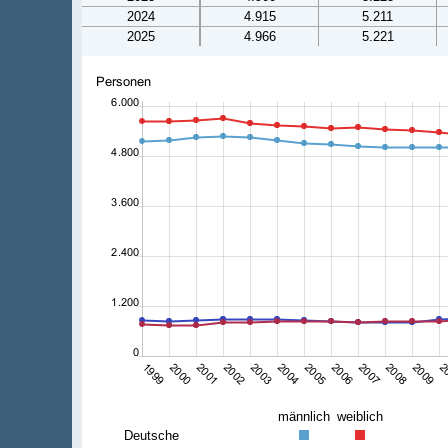
2024
4.915
5.211
2025
4.966
5.221
männlich
weiblich
Deutsche