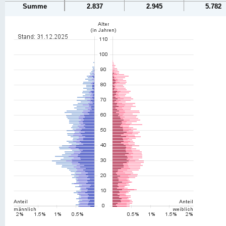
Summe
2.837
2.945
5.782