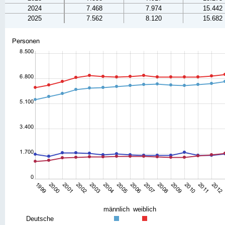
2024
7.468
7.974
15.442
2025
7.562
8.120
15.682
männlich
weiblich
Deutsche