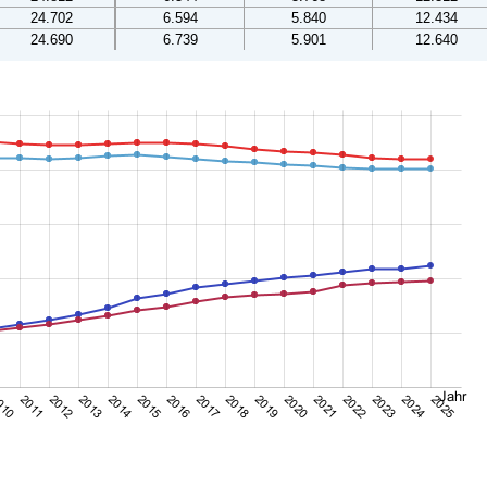
24.702
6.594
5.840
12.434
24.690
6.739
5.901
12.640