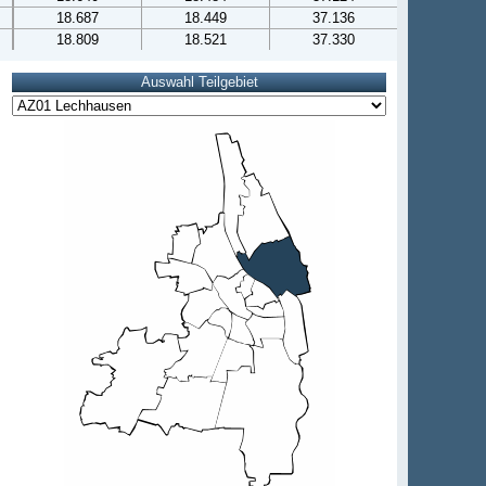
18.687
18.449
37.136
18.809
18.521
37.330