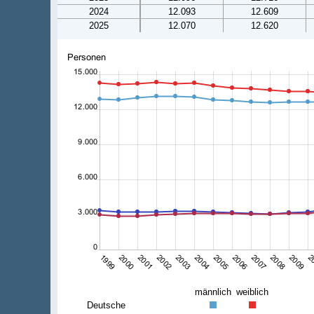
2024
12.093
12.609
2025
12.070
12.620
männlich
weiblich
Deutsche