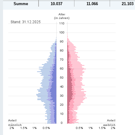
Summe
10.037
11.066
21.103