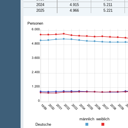
2024
4.915
5.211
2025
4.966
5.221
männlich
weiblich
Deutsche