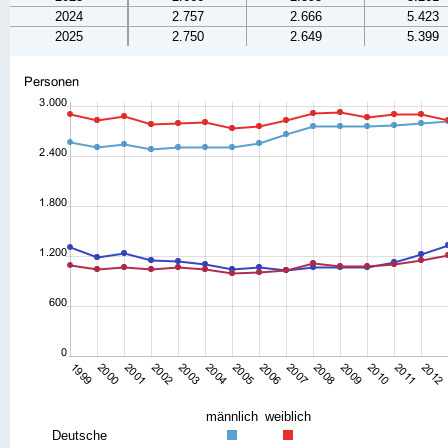
2024
2.757
2.666
5.423
2025
2.750
2.649
5.399
männlich
weiblich
Deutsche