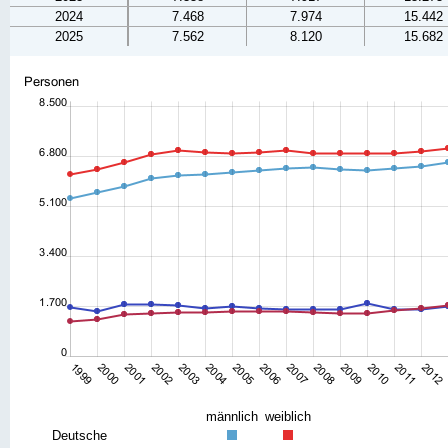
2024
7.468
7.974
15.442
2025
7.562
8.120
15.682
männlich
weiblich
Deutsche