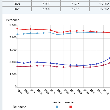
2024
7.905
7.697
15.602
2025
7.920
7.732
15.652
männlich
weiblich
Deutsche