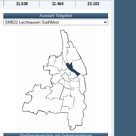
11.638
11.464
23.102