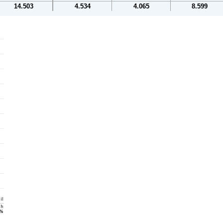
14.503
4.534
4.065
8.599