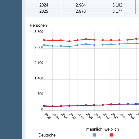
2024
2.984
3.192
2025
2.978
3.177
männlich
weiblich
Deutsche