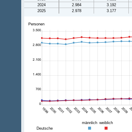
2024
2.984
3.192
2025
2.978
3.177
männlich
weiblich
Deutsche