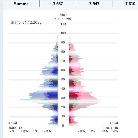
Summe
3.667
3.943
7.610