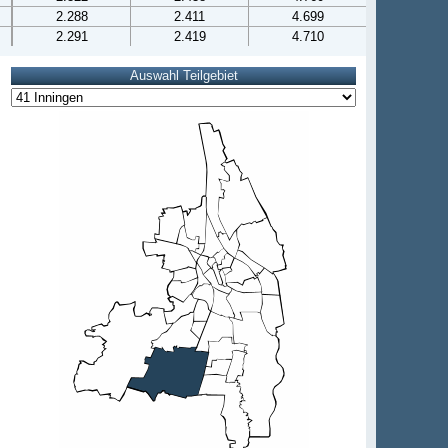
2.288
2.411
4.699
2.291
2.419
4.710