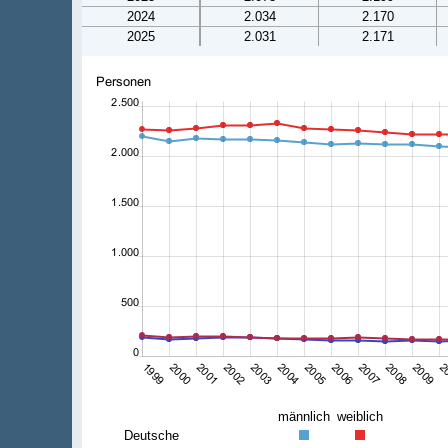
2024
2.034
2.170
2025
2.031
2.171
männlich
weiblich
Deutsche