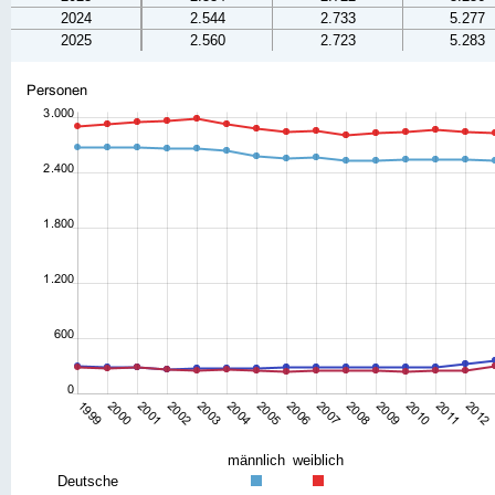
2024
2.544
2.733
5.277
2025
2.560
2.723
5.283
männlich
weiblich
Deutsche