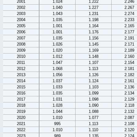
2001
1.024
1.222
2.246
2002
1.040
1.227
2.267
2003
1.043
1.231
2.274
2004
1.035
1.198
2.233
2005
1.001
1.164
2.165
2006
1.001
1.176
2.177
2007
1.035
1.156
2.191
2008
1.026
1.145
2.171
2009
1.020
1.169
2.189
2010
1.012
1.148
2.160
2011
1.047
1.107
2.154
2012
1.068
1.113
2.181
2013
1.056
1.126
2.182
2014
1.037
1.124
2.161
2015
1.033
1.103
2.136
2016
1.035
1.099
2.134
2017
1.031
1.098
2.129
2018
1.028
1.090
2.118
2019
1.044
1.088
2.132
2020
1.010
1.077
2.087
2021
995
1.113
2.108
2022
1.010
1.110
2.120
2023
989
1.135
2.124