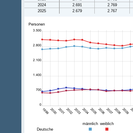
2024
2.691
2.769
2025
2.679
2.767
männlich
weiblich
Deutsche