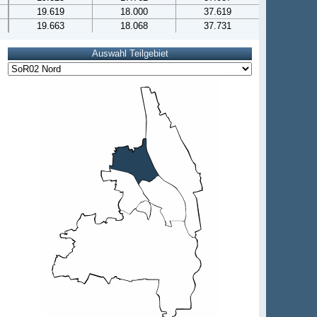
19.619
18.000
37.619
19.663
18.068
37.731