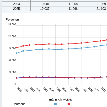
2024
10.001
11.068
21.069
2025
10.037
11.066
21.103
männlich
weiblich
Deutsche