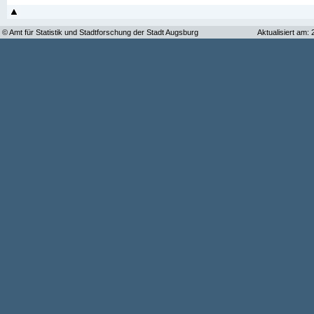
© Amt für Statistik und Stadtforschung der Stadt Augsburg
Aktualisiert am: 