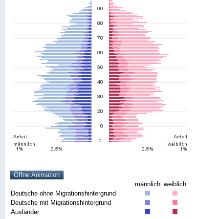
männlich
weiblich
Deutsche ohne Migrationshintergrund
Deutsche mit Migrationshintergrund
Ausländer