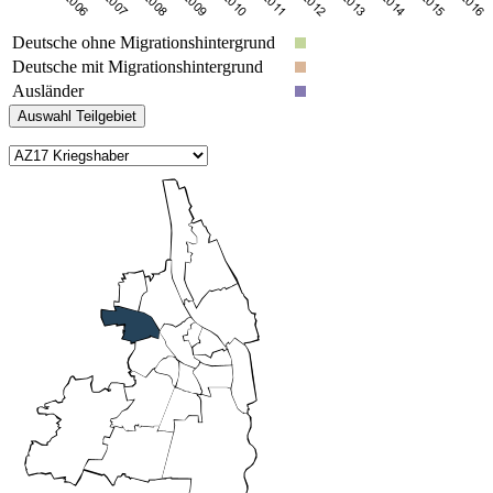
Deutsche ohne Migrationshintergrund
Deutsche mit Migrationshintergrund
Ausländer