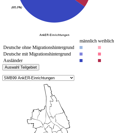
männlich
weiblich
Deutsche ohne Migrationshintergrund
Deutsche mit Migrationshintergrund
Ausländer