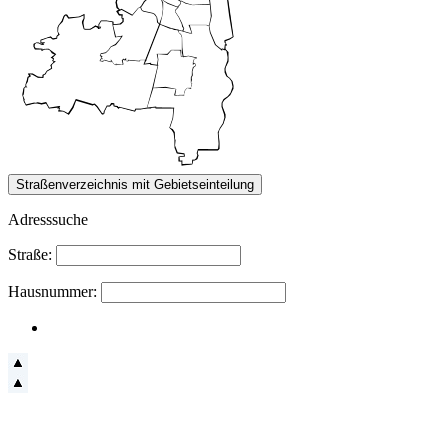
Adresssuche
Straße:
Hausnummer: