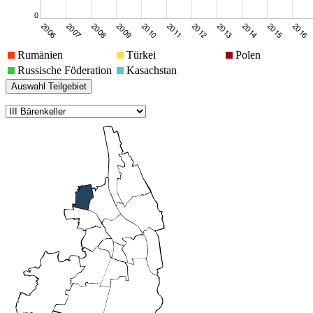
Rumänien
Türkei
Polen
Russische Föderation
Kasachstan