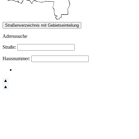
Adresssuche
Straße:
Hausnummer: