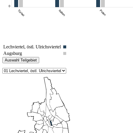
Lechviertel, östl. Ulrichsviertel
Augsburg