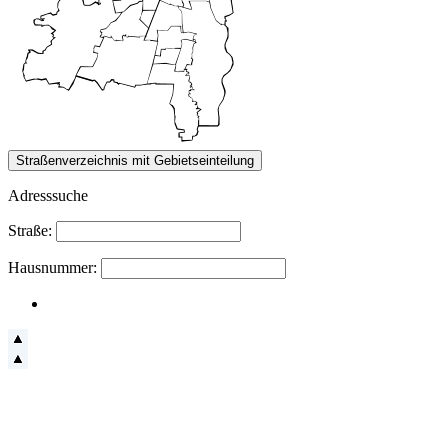
Adresssuche
Straße:
Hausnummer: