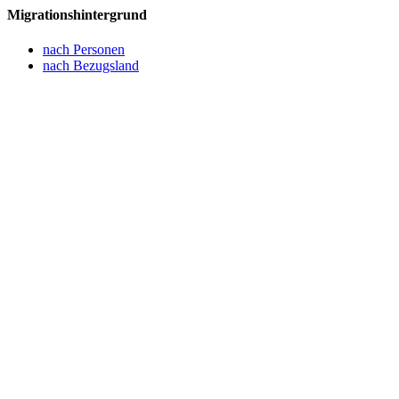
Migrationshintergrund
nach Personen
nach Bezugsland