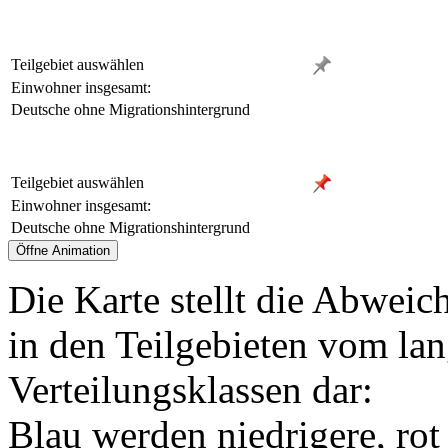
Teilgebiet auswählen
Einwohner insgesamt:
Deutsche ohne Migrationshintergrund
Teilgebiet auswählen
Einwohner insgesamt:
Deutsche ohne Migrationshintergrund
Die Karte stellt die Abweic
in den Teilgebieten vom lan
Verteilungsklassen dar:
Blau werden niedrigere, rot