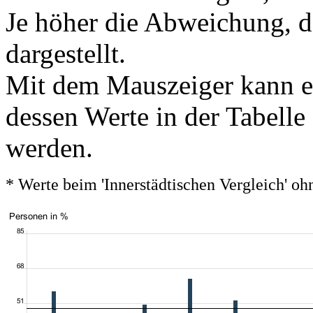
Je höher die Abweichung, de
dargestellt.
Mit dem Mauszeiger kann ei
dessen Werte in der Tabelle
werden.
* Werte beim 'Innerstädtischen Vergleich' 