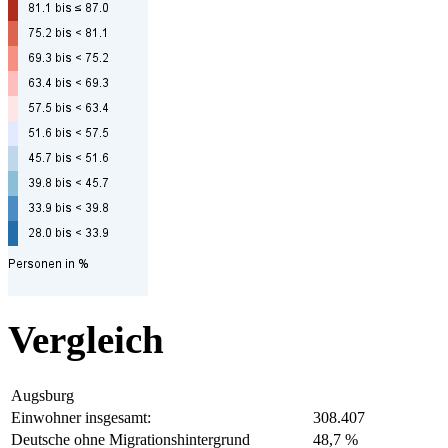
Vergleich
Augsburg
Einwohner insgesamt:
308.407
Deutsche ohne Migrationshintergrund
48,7 %