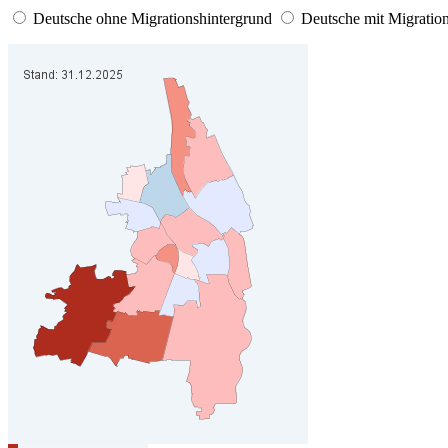
Deutsche ohne Migrationshintergrund
Deutsche mit Migratio