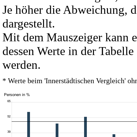
Je höher die Abweichung, de
dargestellt.
Mit dem Mauszeiger kann ei
dessen Werte in der Tabelle
werden.
* Werte beim 'Innerstädtischen Vergleich' 