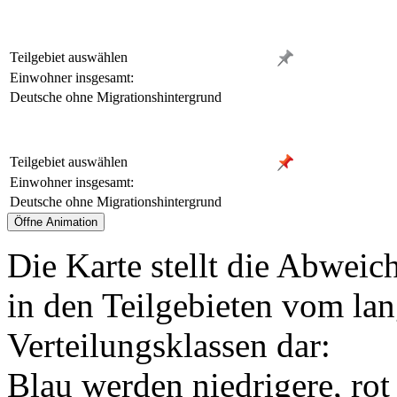
Teilgebiet auswählen
Einwohner insgesamt:
Deutsche ohne Migrationshintergrund
Teilgebiet auswählen
Einwohner insgesamt:
Deutsche ohne Migrationshintergrund
Die Karte stellt die Abweic
in den Teilgebieten vom lan
Verteilungsklassen dar:
Blau werden niedrigere, rot