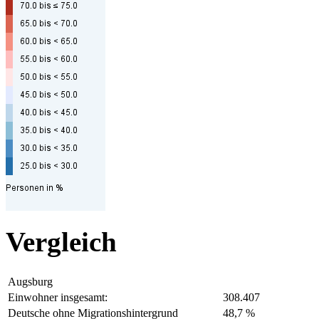
Vergleich
Augsburg
Einwohner insgesamt:
308.407
Deutsche ohne Migrationshintergrund
48,7 %