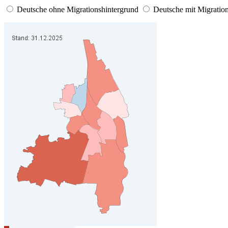
Deutsche ohne Migrationshintergrund
Deutsche mit Migratio