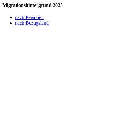
Migrationshintergrund 2025
nach Personen
nach Bezugsland