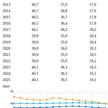
2013
40,7
37,0
17,6
2014
40,7
36,8
17,6
2015
40,5
36,7
17,8
2016
40,3
36,4
17,9
2017
40,1
36,2
18,2
2018
39,8
35,9
18,4
2019
39,8
35,9
18,4
2020
39,9
36,0
18,3
2021
39,9
35,9
18,5
2022
39,8
35,9
19,2
2023
40,1
36,3
19,3
2024
40,1
36,3
19,2
2025
40,3
36,5
19,1