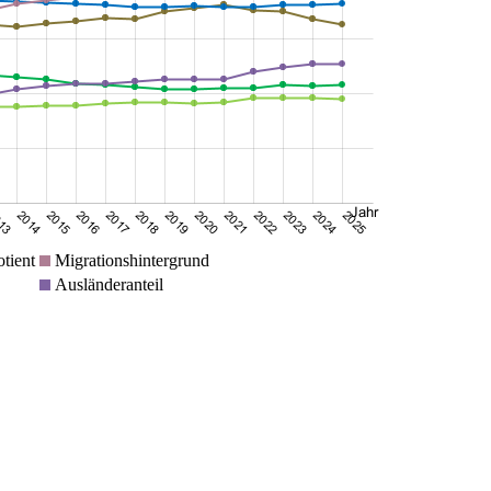
tient
Migrationshintergrund
Ausländeranteil