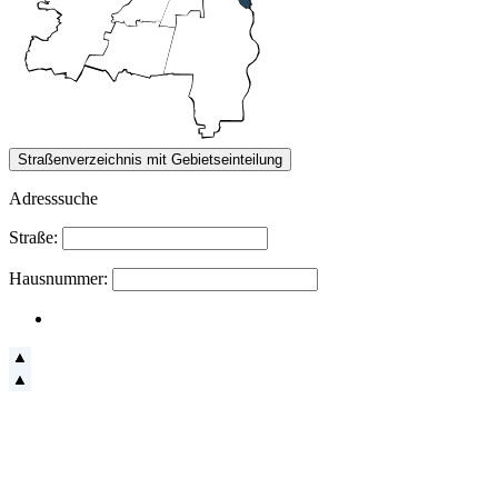
Adresssuche
Straße:
Hausnummer: