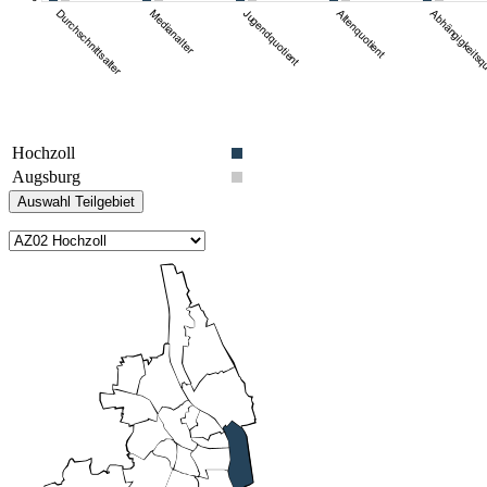
Hochzoll
Augsburg