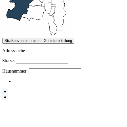
Adresssuche
Straße:
Hausnummer: