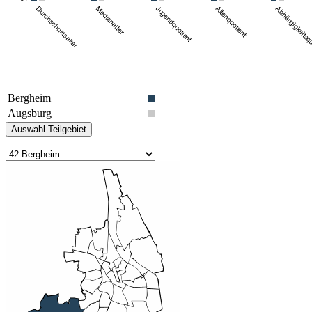
Bergheim
Augsburg