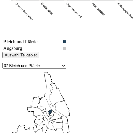
Bleich und Pfärrle
Augsburg