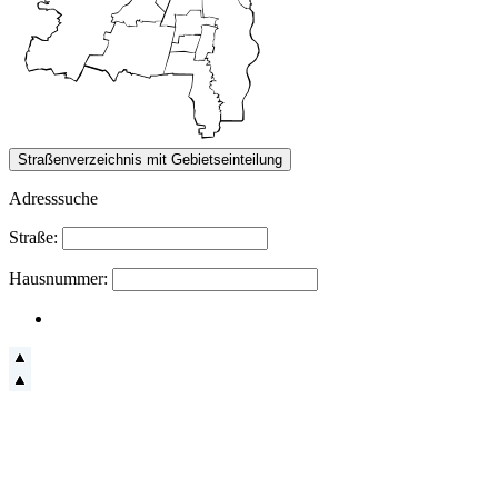
Adresssuche
Straße:
Hausnummer: