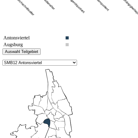
Antonsviertel
Augsburg