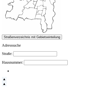
Adresssuche
Straße:
Hausnummer: