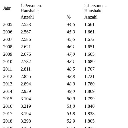
1-Personen-
2-Personen-
Jahr
Haushalte
Haushalte
Anzahl
%
Anzahl
2005
2.523
44,6
1.661
2006
2.567
45,3
1.661
2007
2.586
45,6
1.672
2008
2.621
46,1
1.651
2009
2.676
47,0
1.665
2010
2.782
48,1
1.689
2011
2.811
48,5
1.707
2012
2.855
48,8
1.721
2013
2.894
48,9
1.780
2014
2.939
49,0
1.869
2015
3.104
50,9
1.799
2016
3.219
51,8
1.840
2017
3.194
51,8
1.838
2018
3.298
52,9
1.805