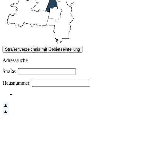
Adresssuche
Straße:
Hausnummer: