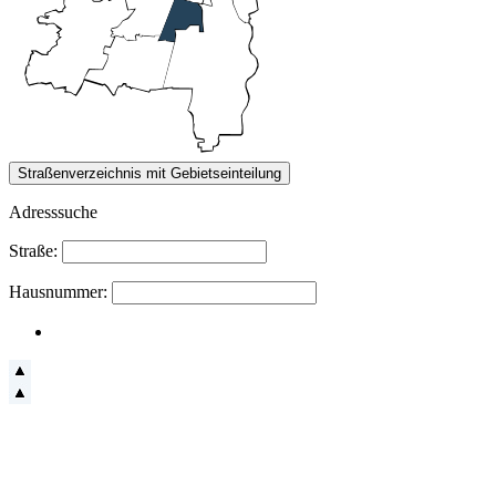
Adresssuche
Straße:
Hausnummer: