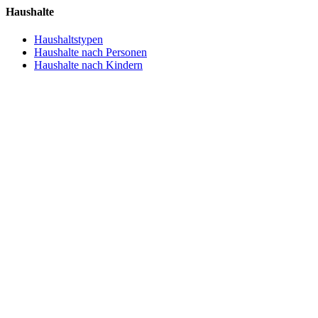
Haushalte
Haushaltstypen
Haushalte nach Personen
Haushalte nach Kindern