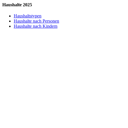
Haushalte 2025
Haushaltstypen
Haushalte nach Personen
Haushalte nach Kindern