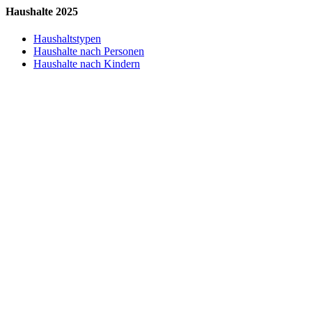
Haushalte 2025
Haushaltstypen
Haushalte nach Personen
Haushalte nach Kindern