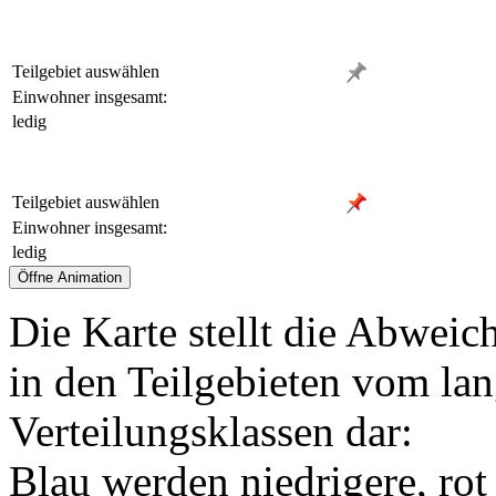
Teilgebiet auswählen
Einwohner insgesamt:
ledig
Teilgebiet auswählen
Einwohner insgesamt:
ledig
Die Karte stellt die Abweic
in den Teilgebieten vom lan
Verteilungsklassen dar:
Blau werden niedrigere, rot