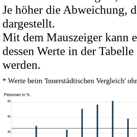
Je höher die Abweichung, de
dargestellt.
Mit dem Mauszeiger kann ei
dessen Werte in der Tabelle
werden.
* Werte beim 'Innerstädtischen Vergleich' 