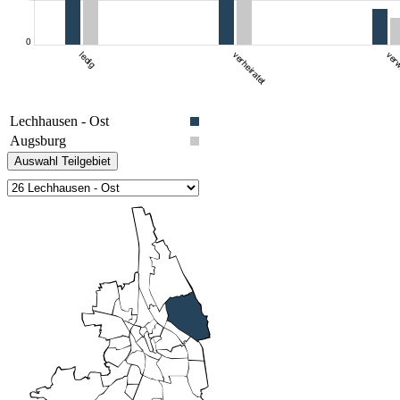
Lechhausen - Ost
Augsburg